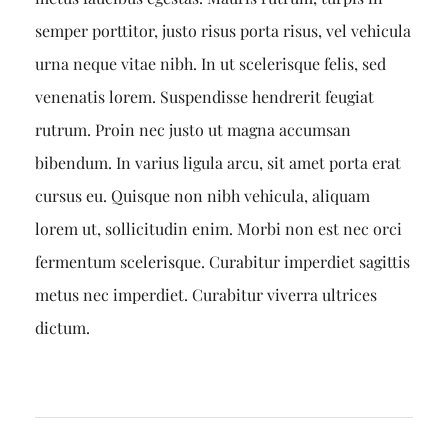
semper porttitor, justo risus porta risus, vel vehicula
urna neque vitae nibh. In ut scelerisque felis, sed
venenatis lorem. Suspendisse hendrerit feugiat
rutrum. Proin nec justo ut magna accumsan
bibendum. In varius ligula arcu, sit amet porta erat
cursus eu. Quisque non nibh vehicula, aliquam
lorem ut, sollicitudin enim. Morbi non est nec orci
fermentum scelerisque. Curabitur imperdiet sagittis
metus nec imperdiet. Curabitur viverra ultrices
dictum.