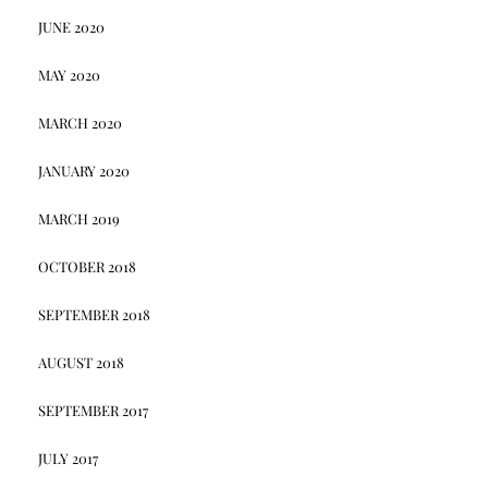
JUNE 2020
MAY 2020
MARCH 2020
JANUARY 2020
MARCH 2019
OCTOBER 2018
SEPTEMBER 2018
AUGUST 2018
SEPTEMBER 2017
JULY 2017