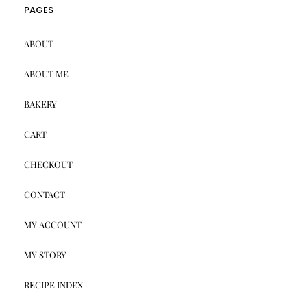
PAGES
ABOUT
ABOUT ME
BAKERY
CART
CHECKOUT
CONTACT
MY ACCOUNT
MY STORY
RECIPE INDEX