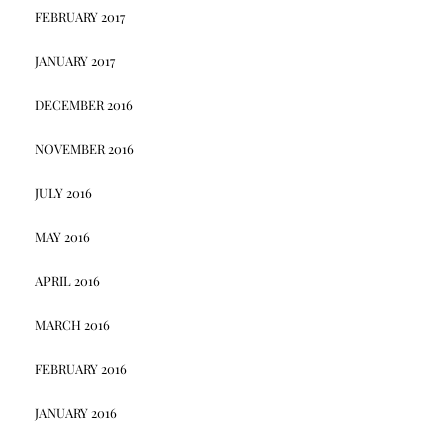
FEBRUARY 2017
JANUARY 2017
DECEMBER 2016
NOVEMBER 2016
JULY 2016
MAY 2016
APRIL 2016
MARCH 2016
FEBRUARY 2016
JANUARY 2016