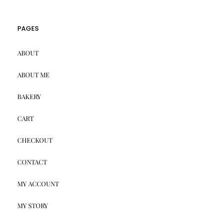
PAGES
ABOUT
ABOUT ME
BAKERY
CART
CHECKOUT
CONTACT
MY ACCOUNT
MY STORY